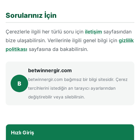
Sorularınız İçin
Çerezlerle ilgili her türlü soru için
iletişim
sayfasından
bize ulaşabilirsin. Verilerinle ilgili genel bilgi için
gizlilik
politikası
sayfasına da bakabilirsin.
betwinnergir.com
betwinnergir.com bağımsız bir bilgi sitesidir. Çerez
B
tercihlerini istediğin an tarayıcı ayarlarından
değiştirebilir veya silebilirsin.
Hızlı Giriş