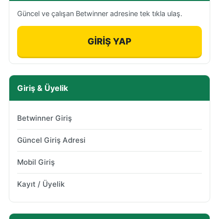
Güncel ve çalışan Betwinner adresine tek tıkla ulaş.
GİRİŞ YAP
Giriş & Üyelik
Betwinner Giriş
Güncel Giriş Adresi
Mobil Giriş
Kayıt / Üyelik