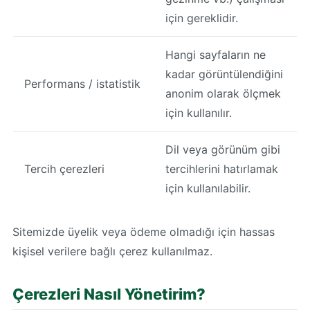
için gereklidir.
Hangi sayfaların ne
kadar görüntülendiğini
Performans / istatistik
anonim olarak ölçmek
için kullanılır.
Dil veya görünüm gibi
Tercih çerezleri
tercihlerini hatırlamak
için kullanılabilir.
Sitemizde üyelik veya ödeme olmadığı için hassas
kişisel verilere bağlı çerez kullanılmaz.
Çerezleri Nasıl Yönetirim?