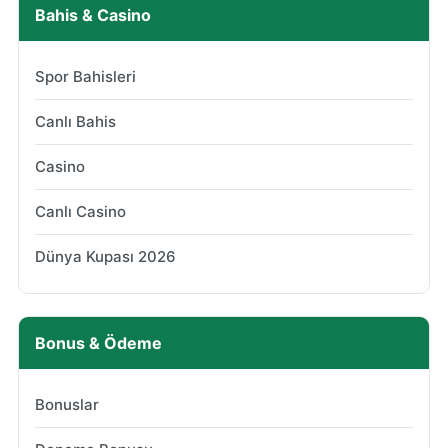
Bahis & Casino
Spor Bahisleri
Canlı Bahis
Casino
Canlı Casino
Dünya Kupası 2026
Bonus & Ödeme
Bonuslar