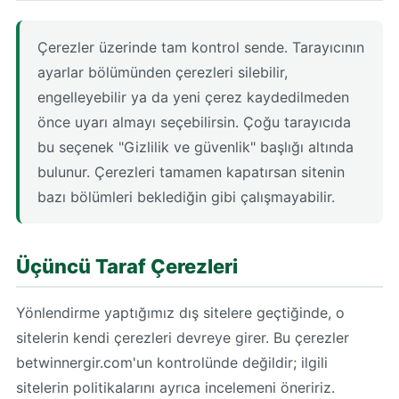
Çerezler üzerinde tam kontrol sende. Tarayıcının
ayarlar bölümünden çerezleri silebilir,
engelleyebilir ya da yeni çerez kaydedilmeden
önce uyarı almayı seçebilirsin. Çoğu tarayıcıda
bu seçenek "Gizlilik ve güvenlik" başlığı altında
bulunur. Çerezleri tamamen kapatırsan sitenin
bazı bölümleri beklediğin gibi çalışmayabilir.
Üçüncü Taraf Çerezleri
Yönlendirme yaptığımız dış sitelere geçtiğinde, o
sitelerin kendi çerezleri devreye girer. Bu çerezler
betwinnergir.com'un kontrolünde değildir; ilgili
sitelerin politikalarını ayrıca incelemeni öneririz.