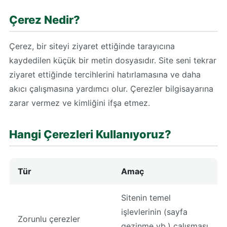
Çerez Nedir?
Çerez, bir siteyi ziyaret ettiğinde tarayıcına
kaydedilen küçük bir metin dosyasıdır. Site seni tekrar
ziyaret ettiğinde tercihlerini hatırlamasına ve daha
akıcı çalışmasına yardımcı olur. Çerezler bilgisayarına
zarar vermez ve kimliğini ifşa etmez.
Hangi Çerezleri Kullanıyoruz?
Tür
Amaç
Sitenin temel
işlevlerinin (sayfa
Zorunlu çerezler
gezinme vb.) çalışması