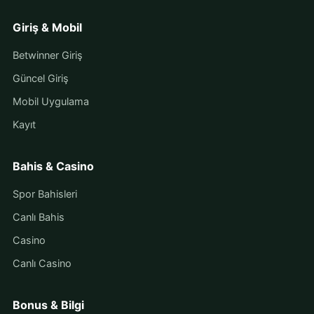
Giriş & Mobil
Betwinner Giriş
Güncel Giriş
Mobil Uygulama
Kayıt
Bahis & Casino
Spor Bahisleri
Canlı Bahis
Casino
Canlı Casino
Bonus & Bilgi