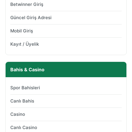
Betwinner Giriş
Güncel Giriş Adresi
Mobil Giriş
Kayıt / Üyelik
Bahis & Casino
Spor Bahisleri
Canlı Bahis
Casino
Canlı Casino