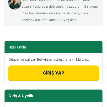
düzenli takip edip değişenleri yazıyorum. Bir uyarı:
maç başlamadan kendine bir sınır koy, çünkü
canlıdayken kafa karışır. 18 yaş üstü.
Hızlı Giriş
Güncel ve çalışan Betwinner adresine tek tıkla ulaş.
GİRİŞ YAP
Giriş & Üyelik