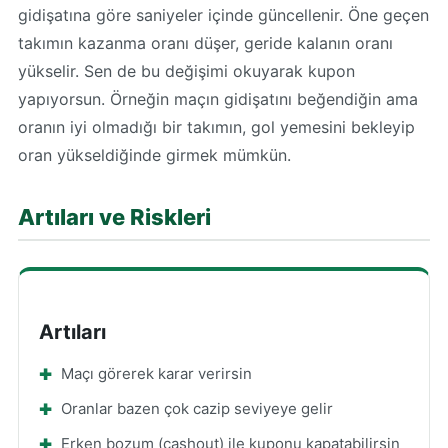
gidişatına göre saniyeler içinde güncellenir. Öne geçen
takımın kazanma oranı düşer, geride kalanın oranı
yükselir. Sen de bu değişimi okuyarak kupon
yapıyorsun. Örneğin maçın gidişatını beğendiğin ama
oranın iyi olmadığı bir takımın, gol yemesini bekleyip
oran yükseldiğinde girmek mümkün.
Artıları ve Riskleri
Artıları
Maçı görerek karar verirsin
Oranlar bazen çok cazip seviyeye gelir
Erken bozum (cashout) ile kuponu kapatabilirsin