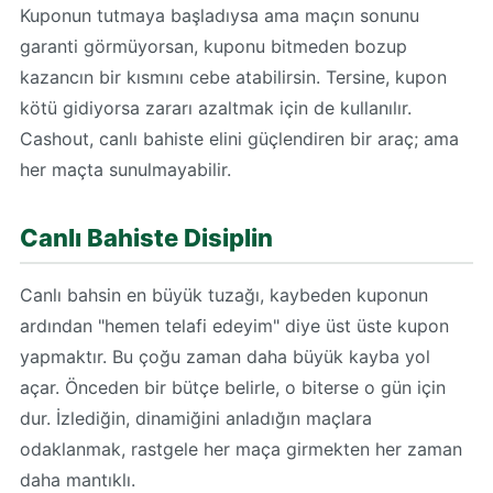
Kuponun tutmaya başladıysa ama maçın sonunu
garanti görmüyorsan, kuponu bitmeden bozup
kazancın bir kısmını cebe atabilirsin. Tersine, kupon
kötü gidiyorsa zararı azaltmak için de kullanılır.
Cashout, canlı bahiste elini güçlendiren bir araç; ama
her maçta sunulmayabilir.
Canlı Bahiste Disiplin
Canlı bahsin en büyük tuzağı, kaybeden kuponun
ardından "hemen telafi edeyim" diye üst üste kupon
yapmaktır. Bu çoğu zaman daha büyük kayba yol
açar. Önceden bir bütçe belirle, o biterse o gün için
dur. İzlediğin, dinamiğini anladığın maçlara
odaklanmak, rastgele her maça girmekten her zaman
daha mantıklı.