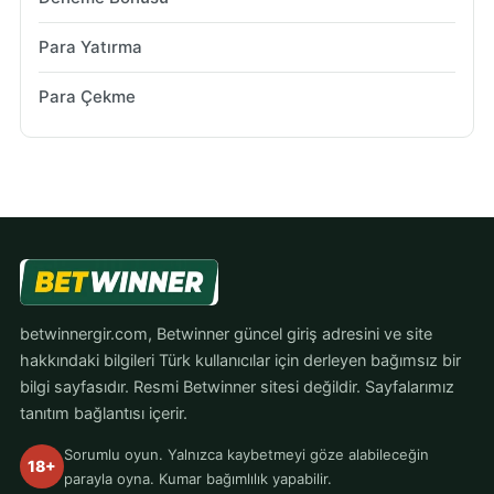
Para Yatırma
Para Çekme
betwinnergir.com, Betwinner güncel giriş adresini ve site
hakkındaki bilgileri Türk kullanıcılar için derleyen bağımsız bir
bilgi sayfasıdır. Resmi Betwinner sitesi değildir. Sayfalarımız
tanıtım bağlantısı içerir.
Sorumlu oyun. Yalnızca kaybetmeyi göze alabileceğin
18+
parayla oyna. Kumar bağımlılık yapabilir.