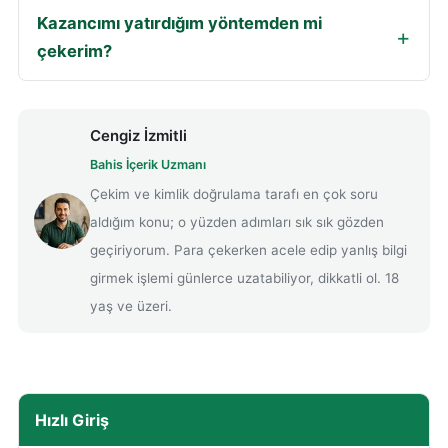
Kazancımı yatırdığım yöntemden mi
çekerim?
Cengiz İzmitli
Bahis İçerik Uzmanı
Çekim ve kimlik doğrulama tarafı en çok soru
aldığım konu; o yüzden adımları sık sık gözden
geçiriyorum. Para çekerken acele edip yanlış bilgi
girmek işlemi günlerce uzatabiliyor, dikkatli ol. 18
yaş ve üzeri.
Hızlı Giriş