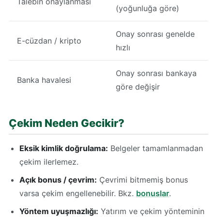
Talebin onaylanması
(yoğunluğa göre)
Onay sonrası genelde
E-cüzdan / kripto
hızlı
Onay sonrası bankaya
Banka havalesi
göre değişir
Çekim Neden Gecikir?
Eksik kimlik doğrulama:
Belgeler tamamlanmadan
çekim ilerlemez.
Açık bonus / çevrim:
Çevrimi bitmemiş bonus
varsa çekim engellenebilir. Bkz.
bonuslar
.
Yöntem uyuşmazlığı:
Yatırım ve çekim yönteminin