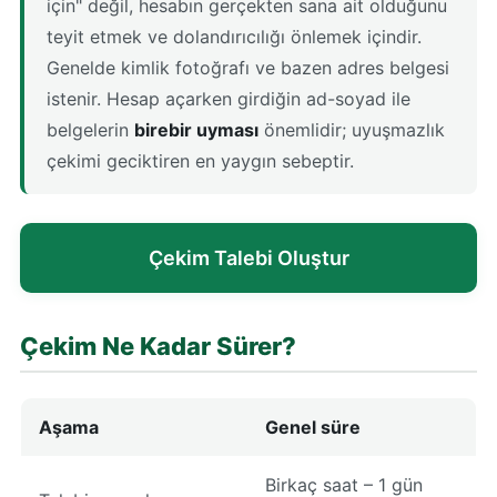
için" değil, hesabın gerçekten sana ait olduğunu
teyit etmek ve dolandırıcılığı önlemek içindir.
Genelde kimlik fotoğrafı ve bazen adres belgesi
istenir. Hesap açarken girdiğin ad-soyad ile
belgelerin
birebir uyması
önemlidir; uyuşmazlık
çekimi geciktiren en yaygın sebeptir.
Çekim Talebi Oluştur
Çekim Ne Kadar Sürer?
Aşama
Genel süre
Birkaç saat – 1 gün