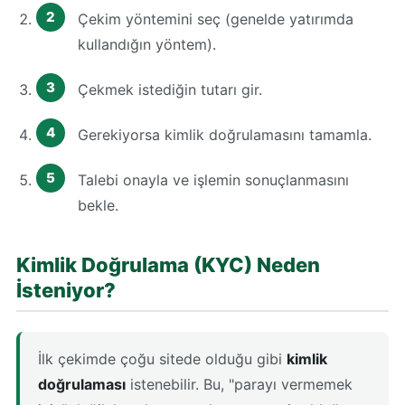
Çekim yöntemini seç (genelde yatırımda
kullandığın yöntem).
Çekmek istediğin tutarı gir.
Gerekiyorsa kimlik doğrulamasını tamamla.
Talebi onayla ve işlemin sonuçlanmasını
bekle.
Kimlik Doğrulama (KYC) Neden
İsteniyor?
İlk çekimde çoğu sitede olduğu gibi
kimlik
doğrulaması
istenebilir. Bu, "parayı vermemek