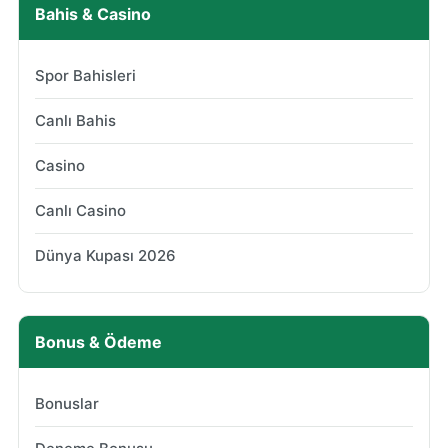
Bahis & Casino
Spor Bahisleri
Canlı Bahis
Casino
Canlı Casino
Dünya Kupası 2026
Bonus & Ödeme
Bonuslar