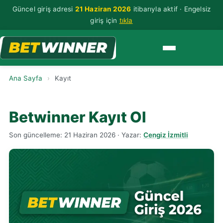
Güncel giriş adresi
21 Haziran 2026
itibarıyla aktif · Engelsiz
giriş için
tıkla
Ana Sayfa
›
Kayıt
Betwinner Kayıt Ol
Son güncelleme: 21 Haziran 2026 · Yazar:
Cengiz İzmitli