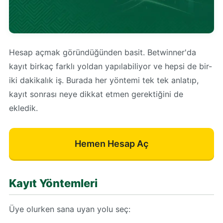
Hesap açmak göründüğünden basit. Betwinner'da
kayıt birkaç farklı yoldan yapılabiliyor ve hepsi de bir-
iki dakikalık iş. Burada her yöntemi tek tek anlatıp,
kayıt sonrası neye dikkat etmen gerektiğini de
ekledik.
Hemen Hesap Aç
Kayıt Yöntemleri
Üye olurken sana uyan yolu seç: