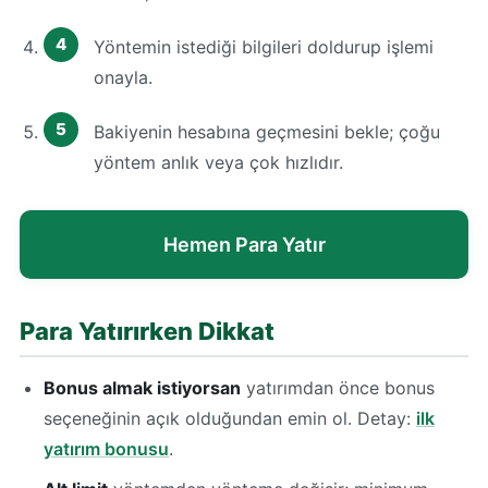
Yöntemin istediği bilgileri doldurup işlemi
onayla.
Bakiyenin hesabına geçmesini bekle; çoğu
yöntem anlık veya çok hızlıdır.
Hemen Para Yatır
Para Yatırırken Dikkat
Bonus almak istiyorsan
yatırımdan önce bonus
seçeneğinin açık olduğundan emin ol. Detay:
ilk
yatırım bonusu
.