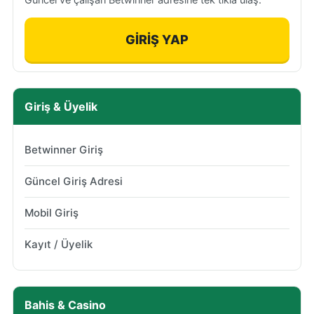
GİRİŞ YAP
Giriş & Üyelik
Betwinner Giriş
Güncel Giriş Adresi
Mobil Giriş
Kayıt / Üyelik
Bahis & Casino