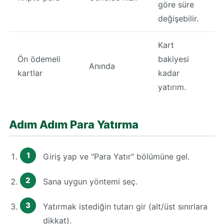
göre süre
değişebilir.
Kart
Ön ödemeli
bakiyesi
Anında
kartlar
kadar
yatırım.
Adım Adım Para Yatırma
Giriş yap ve "Para Yatır" bölümüne gel.
Sana uygun yöntemi seç.
Yatırmak istediğin tutarı gir (alt/üst sınırlara
dikkat).