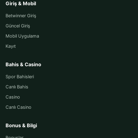
Giriş & Mobil
Betwinner Giriş
Güncel Giriş
Mobil Uygulama
Kayıt
Bahis & Casino
Spor Bahisleri
Canlı Bahis
Casino
Canlı Casino
Bonus & Bilgi
Bonuslar