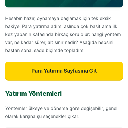
Hesabın hazır, oynamaya başlamak için tek eksik
bakiye. Para yatırma adımı aslında çok basit ama ilk
kez yapanın kafasında birkaç soru olur: hangi yöntem
var, ne kadar sürer, alt sınır nedir? Aşağıda hepsini
baştan sona, sade biçimde topladım.
Para Yatırma Sayfasına Git
Yatırım Yöntemleri
Yöntemler ülkeye ve döneme göre değişebilir; genel
olarak karşına şu seçenekler çıkar: