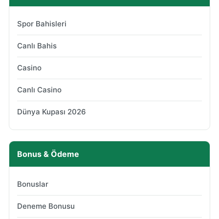
Spor Bahisleri
Canlı Bahis
Casino
Canlı Casino
Dünya Kupası 2026
Bonus & Ödeme
Bonuslar
Deneme Bonusu