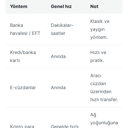
Yöntem
Genel hız
Not
Klasik ve
Banka
Dakikalar–
yaygın
havalesi / EFT
saatler
yöntem.
Kredi/banka
Hızlı ve
Anında
kartı
pratik.
Aracı
cüzdan
E-cüzdanlar
Anında
üzerinden
hızlı transfer.
Ağ
yoğunluğuna
Kripto para
Genelde hızlı