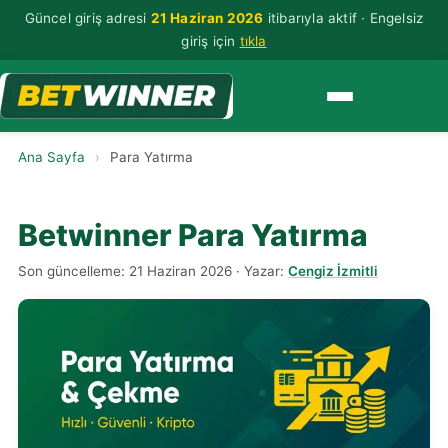
Güncel giriş adresi
21 Haziran 2026
itibarıyla aktif · Engelsiz
giriş için
tıkla
Ana Sayfa
›
Para Yatırma
Betwinner Para Yatırma
Son güncelleme: 21 Haziran 2026 · Yazar:
Cengiz İzmitli