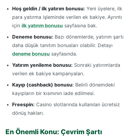
Hoş geldin / ilk yatırım bonusu:
Yeni üyelere, ilk
para yatırma işleminde verilen ek bakiye. Ayrıntı
için
ilk yatırım bonusu
sayfasına bak.
Deneme bonusu:
Bazı dönemlerde, yatırım şartı
daha düşük tanıtım bonusları olabilir. Detayı
deneme bonusu
sayfasında.
Yatırım yenileme bonusu:
Sonraki yatırımlarda
verilen ek bakiye kampanyaları.
Kayıp (cashback) bonusu:
Belirli dönemdeki
kayıpların bir kısmının iade edilmesi.
Freespin:
Casino slotlarında kullanılan ücretsiz
dönüş hakları.
En Önemli Konu: Çevrim Şartı