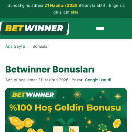
Güncel giriş adresi
21 Haziran 2026
itibarıyla aktif · Engelsiz
giriş için
tıkla
Ana Sayfa
›
Bonuslar
Betwinner Bonusları
Son güncelleme: 21 Haziran 2026 · Yazar:
Cengiz İzmitli