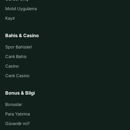
Mobil Uygulama
Kayıt
Bahis & Casino
Spor Bahisleri
Canlı Bahis
Casino
Canlı Casino
Bonus & Bilgi
Bonuslar
Para Yatırma
Güvenilir mi?