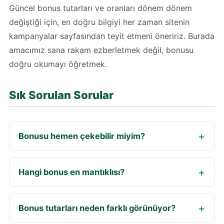
Güncel bonus tutarları ve oranları dönem dönem
değiştiği için, en doğru bilgiyi her zaman sitenin
kampanyalar sayfasından teyit etmeni öneririz. Burada
amacımız sana rakam ezberletmek değil, bonusu
doğru okumayı öğretmek.
Sık Sorulan Sorular
Bonusu hemen çekebilir miyim?
Hangi bonus en mantıklısı?
Bonus tutarları neden farklı görünüyor?