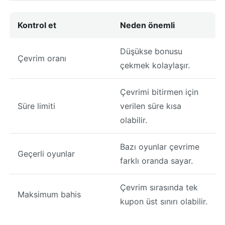
Kontrol et
Neden önemli
Düşükse bonusu
Çevrim oranı
çekmek kolaylaşır.
Çevrimi bitirmen için
Süre limiti
verilen süre kısa
olabilir.
Bazı oyunlar çevrime
Geçerli oyunlar
farklı oranda sayar.
Çevrim sırasında tek
Maksimum bahis
kupon üst sınırı olabilir.