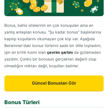
Bonus, bahis sitelerinin en çok konuşulan ama en
yanlış anlaşılan konusu. "Şu kadar bonus" başlıklarına
kapılıp koşullarını okumayan çok kişi var. Aşağıda
Betwinner'daki bonus türlerini sade bir dille topladım;
işin en kritik kısmı olan
çevrim şartını
da gizlemeden
yazdım. Çünkü bir bonusun gerçekten değerli olup
olmadığını miktarı değil, koşulları belirler.
Güncel Bonusları Gör
Bonus Türleri