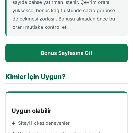
sayıda bahse yatırman istenir. Çevrim oranı
yüksekse, bonus kâğıt üstünde cazip görünse
de çekmesi zorlaşır. Bonusu almadan önce bu
oranı mutlaka kontrol et.
Bonus Sayfasına Git
Kimler İçin Uygun?
Uygun olabilir
Siteyi ilk kez deneyenler