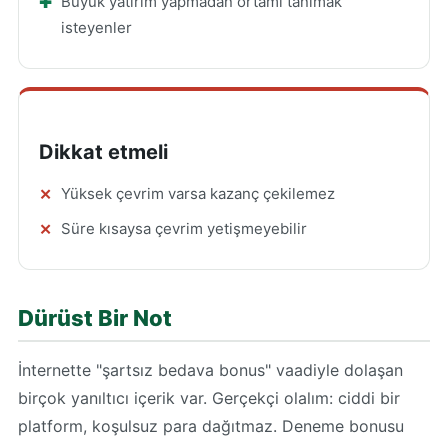
Büyük yatırım yapmadan ortamı tanımak
isteyenler
Dikkat etmeli
Yüksek çevrim varsa kazanç çekilemez
Süre kısaysa çevrim yetişmeyebilir
Dürüst Bir Not
İnternette "şartsız bedava bonus" vaadiyle dolaşan
birçok yanıltıcı içerik var. Gerçekçi olalım: ciddi bir
platform, koşulsuz para dağıtmaz. Deneme bonusu