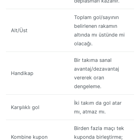
deplasman kazanır.
Toplam gol/sayının
belirlenen rakamın
Alt/Üst
altında mı üstünde mi
olacağı.
Bir takıma sanal
avantaj/dezavantaj
Handikap
vererek oran
dengeleme.
İki takım da gol atar
Karşılıklı gol
mı, atmaz mı.
Birden fazla maçı tek
Kombine kupon
kuponda birleştirme;