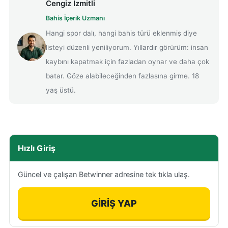
Cengiz İzmitli
Bahis İçerik Uzmanı
Hangi spor dalı, hangi bahis türü eklenmiş diye
listeyi düzenli yeniliyorum. Yıllardır görürüm: insan
kaybını kapatmak için fazladan oynar ve daha çok
batar. Göze alabileceğinden fazlasına girme. 18
yaş üstü.
Hızlı Giriş
Güncel ve çalışan Betwinner adresine tek tıkla ulaş.
GİRİŞ YAP