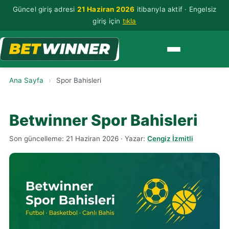
Güncel giriş adresi
21 Haziran 2026
itibarıyla aktif · Engelsiz
giriş için
tıkla
Ana Sayfa
›
Spor Bahisleri
Betwinner Spor Bahisleri
Son güncelleme: 21 Haziran 2026 · Yazar:
Cengiz İzmitli