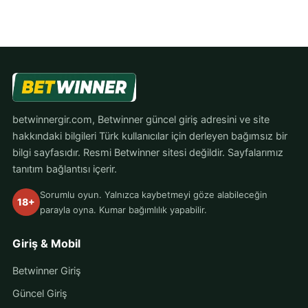
betwinnergir.com, Betwinner güncel giriş adresini ve site
hakkındaki bilgileri Türk kullanıcılar için derleyen bağımsız bir
bilgi sayfasıdır. Resmi Betwinner sitesi değildir. Sayfalarımız
tanıtım bağlantısı içerir.
Sorumlu oyun. Yalnızca kaybetmeyi göze alabileceğin
18+
parayla oyna. Kumar bağımlılık yapabilir.
Giriş & Mobil
Betwinner Giriş
Güncel Giriş