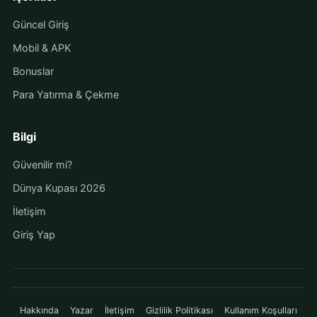
Güncel Giriş
Mobil & APK
Bonuslar
Para Yatırma & Çekme
Bilgi
Güvenilir mi?
Dünya Kupası 2026
İletişim
Giriş Yap
Hakkında
Yazar
İletişim
Gizlilik Politikası
Kullanım Koşulları