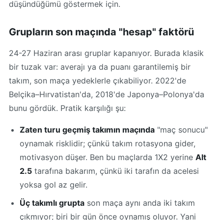
düşündüğümü göstermek için.
Grupların son maçında "hesap" faktörü
24-27 Haziran arası gruplar kapanıyor. Burada klasik
bir tuzak var: averajı ya da puanı garantilemiş bir
takım, son maça yedeklerle çıkabiliyor. 2022'de
Belçika–Hırvatistan'da, 2018'de Japonya–Polonya'da
bunu gördük. Pratik karşılığı şu:
Zaten turu geçmiş takımın maçında
"maç sonucu"
oynamak risklidir; çünkü takım rotasyona gider,
motivasyon düşer. Ben bu maçlarda 1X2 yerine
Alt
2.5
tarafına bakarım, çünkü iki tarafın da acelesi
yoksa gol az gelir.
Üç takımlı grupta
son maça aynı anda iki takım
çıkmıyor; biri bir gün önce oynamış oluyor. Yani