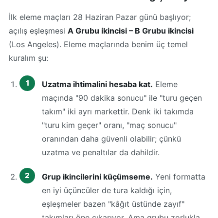
İlk eleme maçları 28 Haziran Pazar günü başlıyor;
açılış eşleşmesi
A Grubu ikincisi – B Grubu ikincisi
(Los Angeles). Eleme maçlarında benim üç temel
kuralım şu:
Uzatma ihtimalini hesaba kat.
Eleme
maçında "90 dakika sonucu" ile "turu geçen
takım" iki ayrı markettir. Denk iki takımda
"turu kim geçer" oranı, "maç sonucu"
oranından daha güvenli olabilir; çünkü
uzatma ve penaltılar da dahildir.
Grup ikincilerini küçümseme.
Yeni formatta
en iyi üçüncüler de tura kaldığı için,
eşleşmeler bazen "kâğıt üstünde zayıf"
takımları öne çıkarıyor. Ama grubu zorlukla