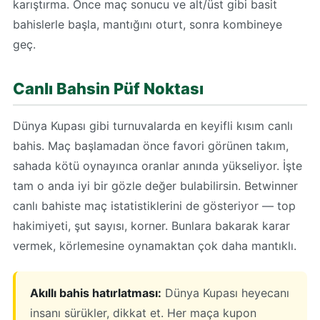
karıştırma. Önce maç sonucu ve alt/üst gibi basit
bahislerle başla, mantığını oturt, sonra kombineye
geç.
Canlı Bahsin Püf Noktası
Dünya Kupası gibi turnuvalarda en keyifli kısım canlı
bahis. Maç başlamadan önce favori görünen takım,
sahada kötü oynayınca oranlar anında yükseliyor. İşte
tam o anda iyi bir gözle değer bulabilirsin. Betwinner
canlı bahiste maç istatistiklerini de gösteriyor — top
hakimiyeti, şut sayısı, korner. Bunlara bakarak karar
vermek, körlemesine oynamaktan çok daha mantıklı.
Akıllı bahis hatırlatması:
Dünya Kupası heyecanı
insanı sürükler, dikkat et. Her maça kupon