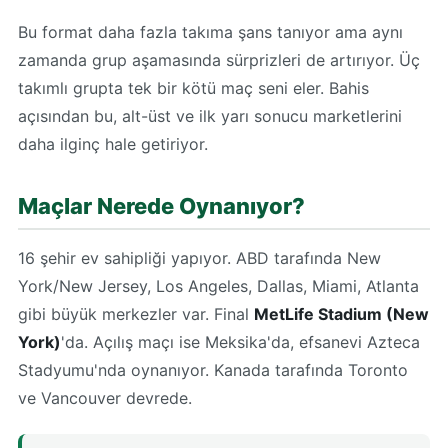
Bu format daha fazla takıma şans tanıyor ama aynı
zamanda grup aşamasında sürprizleri de artırıyor. Üç
takımlı grupta tek bir kötü maç seni eler. Bahis
açısından bu, alt-üst ve ilk yarı sonucu marketlerini
daha ilginç hale getiriyor.
Maçlar Nerede Oynanıyor?
16 şehir ev sahipliği yapıyor. ABD tarafında New
York/New Jersey, Los Angeles, Dallas, Miami, Atlanta
gibi büyük merkezler var. Final
MetLife Stadium (New
York)
'da. Açılış maçı ise Meksika'da, efsanevi Azteca
Stadyumu'nda oynanıyor. Kanada tarafında Toronto
ve Vancouver devrede.