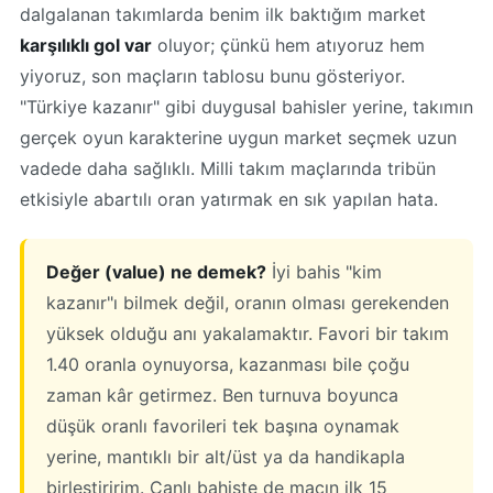
dalgalanan takımlarda benim ilk baktığım market
karşılıklı gol var
oluyor; çünkü hem atıyoruz hem
yiyoruz, son maçların tablosu bunu gösteriyor.
"Türkiye kazanır" gibi duygusal bahisler yerine, takımın
gerçek oyun karakterine uygun market seçmek uzun
vadede daha sağlıklı. Milli takım maçlarında tribün
etkisiyle abartılı oran yatırmak en sık yapılan hata.
Değer (value) ne demek?
İyi bahis "kim
kazanır"ı bilmek değil, oranın olması gerekenden
yüksek olduğu anı yakalamaktır. Favori bir takım
1.40 oranla oynuyorsa, kazanması bile çoğu
zaman kâr getirmez. Ben turnuva boyunca
düşük oranlı favorileri tek başına oynamak
yerine, mantıklı bir alt/üst ya da handikapla
birleştiririm. Canlı bahiste de maçın ilk 15