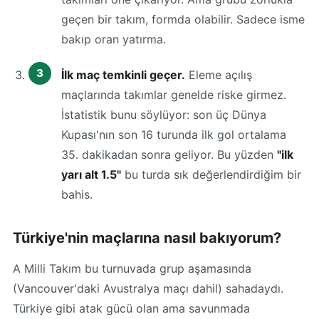
geçen bir takım, formda olabilir. Sadece isme
bakıp oran yatırma.
İlk maç temkinli geçer.
Eleme açılış
maçlarında takımlar genelde riske girmez.
İstatistik bunu söylüyor: son üç Dünya
Kupası'nın son 16 turunda ilk gol ortalama
35. dakikadan sonra geliyor. Bu yüzden
"ilk
yarı alt 1.5"
bu turda sık değerlendirdiğim bir
bahis.
Türkiye'nin maçlarına nasıl bakıyorum?
A Milli Takım bu turnuvada grup aşamasında
(Vancouver'daki Avustralya maçı dahil) sahadaydı.
Türkiye gibi atak gücü olan ama savunmada