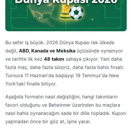
Bu sefer iş büyük. 2026 Dünya Kupası tek ülkede
değil,
ABD, Kanada ve Meksika
üçlüsünde oynanıyor
ve tarihte ilk kez
48 takım
sahaya çıkıyor. Yani daha
fazla maç, daha fazla sürpriz, daha fazla bahis fırsatı.
Turnuva 11 Haziran'da başlayıp 19 Temmuz'da New
York'taki finalle bitiyor.
Aşağıda formatın nasıl değiştiğini, hangi takımların
favori olduğunu ve Betwinner üzerinden bu maçlara
nasıl bahis oynanacağını sade bir dille topladık. Kupon
yapmadan önce bir göz at, işine yarar.