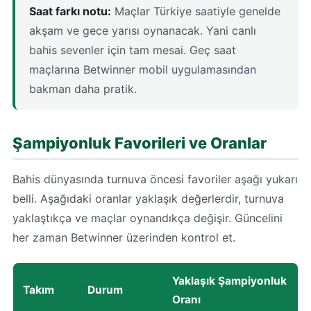
Saat farkı notu:
Maçlar Türkiye saatiyle genelde
akşam ve gece yarısı oynanacak. Yani canlı
bahis sevenler için tam mesai. Geç saat
maçlarına Betwinner mobil uygulamasından
bakman daha pratik.
Şampiyonluk Favorileri ve Oranlar
Bahis dünyasında turnuva öncesi favoriler aşağı yukarı
belli. Aşağıdaki oranlar yaklaşık değerlerdir, turnuva
yaklaştıkça ve maçlar oynandıkça değişir. Güncelini
her zaman Betwinner üzerinden kontrol et.
Yaklaşık Şampiyonluk
Takım
Durum
Oranı