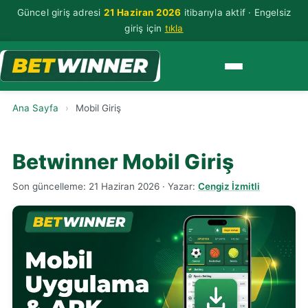
Güncel giriş adresi
21 Haziran 2026
itibarıyla aktif · Engelsiz
giriş için
tıkla
Ana Sayfa
›
Mobil Giriş
Betwinner Mobil Giriş
Son güncelleme: 21 Haziran 2026 · Yazar:
Cengiz İzmitli