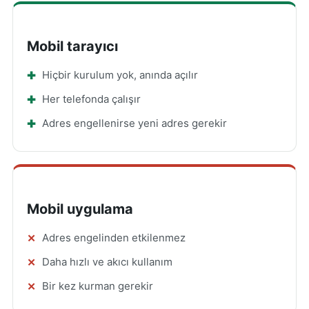
Mobil tarayıcı
Hiçbir kurulum yok, anında açılır
Her telefonda çalışır
Adres engellenirse yeni adres gerekir
Mobil uygulama
Adres engelinden etkilenmez
Daha hızlı ve akıcı kullanım
Bir kez kurman gerekir