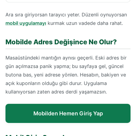
Ara sıra giriyorsan tarayıcı yeter. Düzenli oynuyorsan
mobil uygulamayı
kurmak uzun vadede daha rahat.
Mobilde Adres Değişince Ne Olur?
Masaüstündeki mantığın aynısı geçerli. Eski adres bir
gün açılmazsa panik yapma; bu sayfaya gel, güncel
butona bas, yeni adrese yönlen. Hesabın, bakiyen ve
açık kuponların olduğu gibi durur. Uygulama
kullanıyorsan zaten adres derdi yaşamazsın.
Mobilden Hemen Giriş Yap