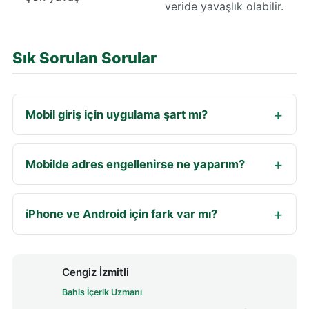
veride yavaşlık olabilir.
Sık Sorulan Sorular
Mobil giriş için uygulama şart mı?
Mobilde adres engellenirse ne yaparım?
iPhone ve Android için fark var mı?
Cengiz İzmitli
Bahis İçerik Uzmanı