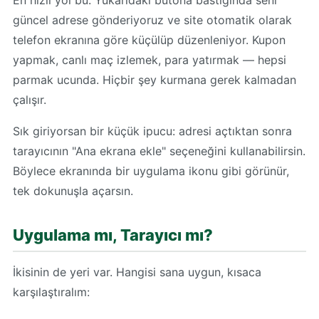
En hızlı yol bu. Yukarıdaki butona bastığında seni
güncel adrese gönderiyoruz ve site otomatik olarak
telefon ekranına göre küçülüp düzenleniyor. Kupon
yapmak, canlı maç izlemek, para yatırmak — hepsi
parmak ucunda. Hiçbir şey kurmana gerek kalmadan
çalışır.
Sık giriyorsan bir küçük ipucu: adresi açtıktan sonra
tarayıcının "Ana ekrana ekle" seçeneğini kullanabilirsin.
Böylece ekranında bir uygulama ikonu gibi görünür,
tek dokunuşla açarsın.
Uygulama mı, Tarayıcı mı?
İkisinin de yeri var. Hangisi sana uygun, kısaca
karşılaştıralım: