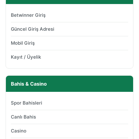
Betwinner Giriş
Güncel Giriş Adresi
Mobil Giriş
Kayıt / Üyelik
Bahis & Casino
Spor Bahisleri
Canlı Bahis
Casino