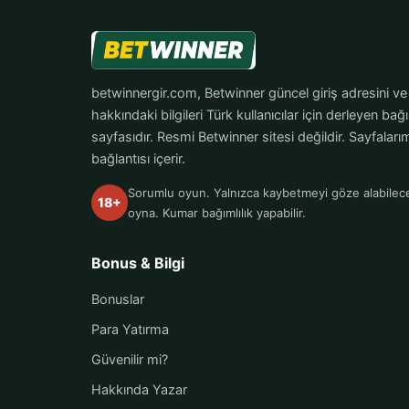
betwinnergir.com, Betwinner güncel giriş adresini ve 
hakkındaki bilgileri Türk kullanıcılar için derleyen bağı
sayfasıdır. Resmi Betwinner sitesi değildir. Sayfaları
bağlantısı içerir.
Sorumlu oyun. Yalnızca kaybetmeyi göze alabilec
18+
oyna. Kumar bağımlılık yapabilir.
Bonus & Bilgi
Bonuslar
Para Yatırma
Güvenilir mi?
Hakkında
Yazar