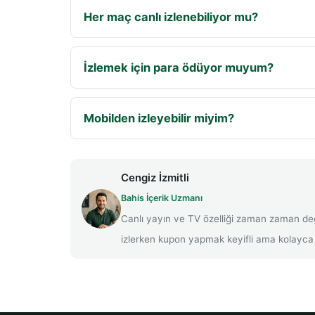
Her maç canlı izlenebiliyor mu?
İzlemek için para ödüyor muyum?
Mobilden izleyebilir miyim?
Cengiz İzmitli
Bahis İçerik Uzmanı
Canlı yayın ve TV özelliği zaman zaman değ
izlerken kupon yapmak keyifli ama kolayca üs