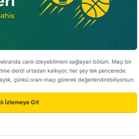
 ekranda canlı izleyebilmeni sağlayan bölüm. Maçı bir
tme derdi ortadan kalkıyor; her şey tek pencerede.
laylık, çünkü oranı maçı görerek değerlendirebiliyorsun.
lı İzlemeye Git