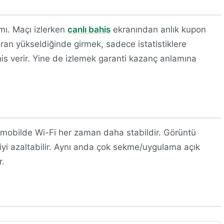
ısmı. Maçı izlerken
canlı bahis
ekranından anlık kupon
ran yükseldiğinde girmek, sadece istatistiklere
s verir. Yine de izlemek garanti kazanç anlamına
t; mobilde Wi-Fi her zaman daha stabildir. Görüntü
tiyi azaltabilir. Aynı anda çok sekme/uygulama açık
r.